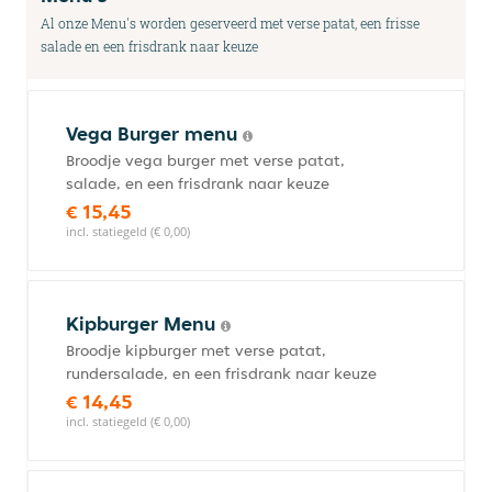
Al onze Menu's worden geserveerd met verse patat, een frisse
salade en een frisdrank naar keuze
Vega Burger menu
Broodje vega burger met verse patat,
salade, en een frisdrank naar keuze
€ 15,45
incl. statiegeld (€ 0,00)
Kipburger Menu
Broodje kipburger met verse patat,
rundersalade, en een frisdrank naar keuze
€ 14,45
incl. statiegeld (€ 0,00)